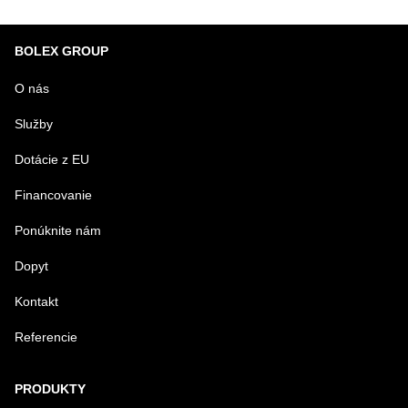
BOLEX GROUP
O nás
Služby
Dotácie z EU
Financovanie
Ponúknite nám
Dopyt
Kontakt
Referencie
PRODUKTY